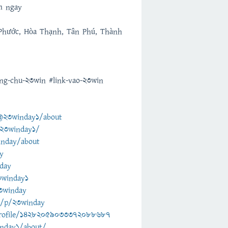
m ngay
/
Phước, Hòa Thạnh, Tân Phú, Thành
ng-chu-23win #link-vao-23win
@23winday1/about
/23winday1/
inday/about
y
day
3winday1
3winday
m/p/23winday
profile/14282059033372088687
inday1/about/