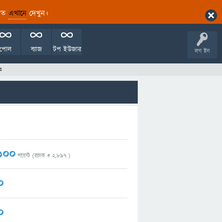
ারিত
এখানে
দেখুন।
পোল
ব্যাজ
টপ ইউজার
লগ ইন
s
100
পয়েন্ট (র‌্যাংক #
2,897
)
0
0