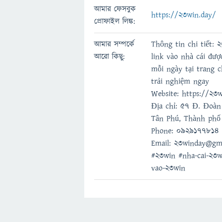
আমার ফেসবুক
https://23win.day/
প্রোফাইল লিঙ্ক:
আমার সম্পর্কে
Thông tin chi tiết: 
আরো কিছু:
link vào nhà cái đượ
mỗi ngày tại trang 
trải nghiệm ngay
Website: https://23w
Địa chỉ: 57 Đ. Đoà
Tân Phú, Thành phố
Phone: 0929177814
Email: 23winday@gm
#23win #nha-cai-23w
vao-23win