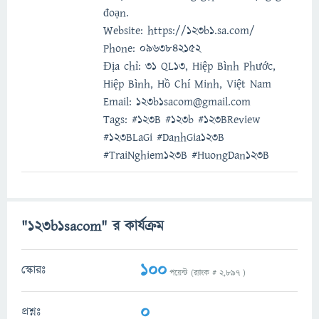
đoạn.
Website: https://123b1.sa.com/
Phone: 0963842152
Địa chỉ: 31 QL13, Hiệp Bình Phước,
Hiệp Bình, Hồ Chí Minh, Việt Nam
Email: 123b1sacom@gmail.com
Tags: #123B #123b #123BReview
#123BLaGi #DanhGia123B
#TraiNghiem123B #HuongDan123B
"123b1sacom" র কার্যক্রম
100
স্কোরঃ
পয়েন্ট (র‌্যাংক #
2,897
)
0
প্রশ্নঃ