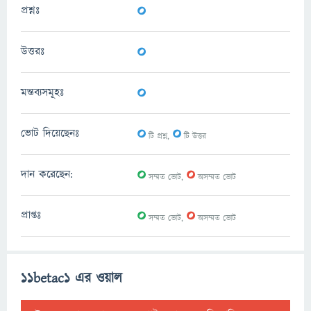
0
প্রশ্নঃ
0
উত্তরঃ
0
মন্তব্যসমূহঃ
0
0
ভোট দিয়েছেনঃ
টি প্রশ্ন,
টি উত্তর
0
0
দান করেছেন:
সম্মত ভোট,
অসম্মত ভোট
0
0
প্রাপ্তঃ
সম্মত ভোট,
অসম্মত ভোট
11betac1 এর ওয়াল