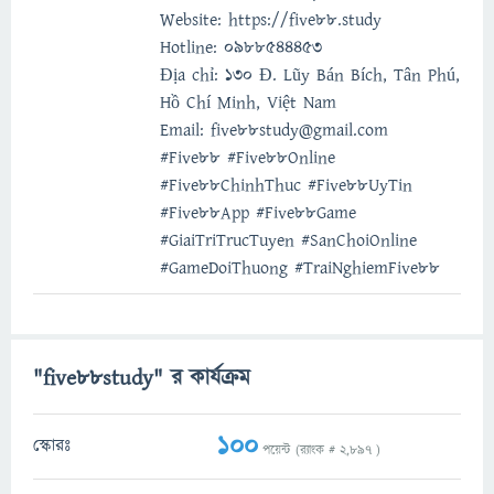
Website: https://five88.study
Hotline: 0988544453
Địa chỉ: 130 Đ. Lũy Bán Bích, Tân Phú,
Hồ Chí Minh, Việt Nam
Email: five88study@gmail.com
#Five88 #Five88Online
#Five88ChinhThuc #Five88UyTin
#Five88App #Five88Game
#GiaiTriTrucTuyen #SanChoiOnline
#GameDoiThuong #TraiNghiemFive88
"five88study" র কার্যক্রম
100
স্কোরঃ
পয়েন্ট (র‌্যাংক #
2,897
)