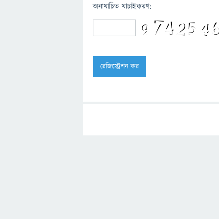
অনাযাচিত যাচাইকরণ: