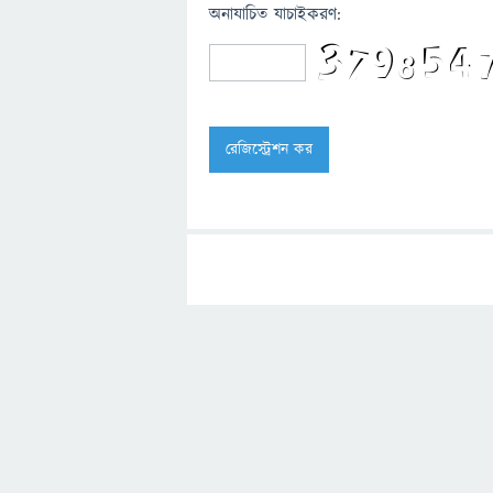
অনাযাচিত যাচাইকরণ: