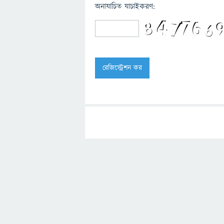
অনাযাচিত যাচাইকরণ: