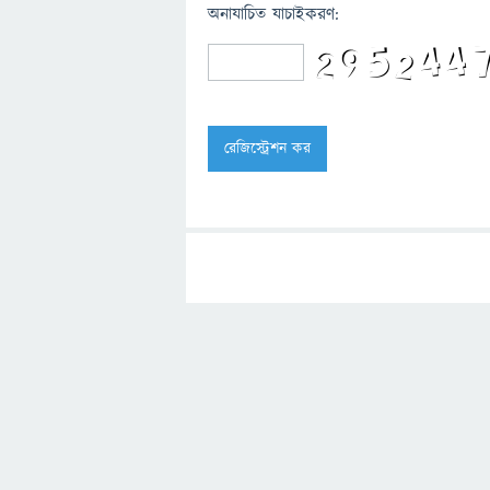
অনাযাচিত যাচাইকরণ: