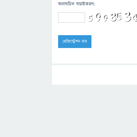
অনাযাচিত যাচাইকরণ: