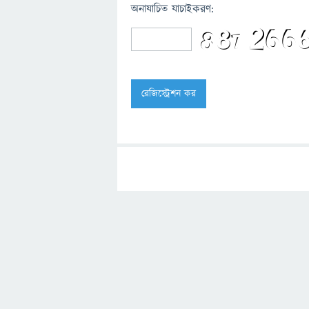
অনাযাচিত যাচাইকরণ: