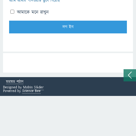
আমি আমার পাসওয়ার্ড ভুলে গিয়েছি
আমাকে মনে রাখুন
মতামত পাঠান
Designed by
Mobin Sikder
Powered by
Science Bee