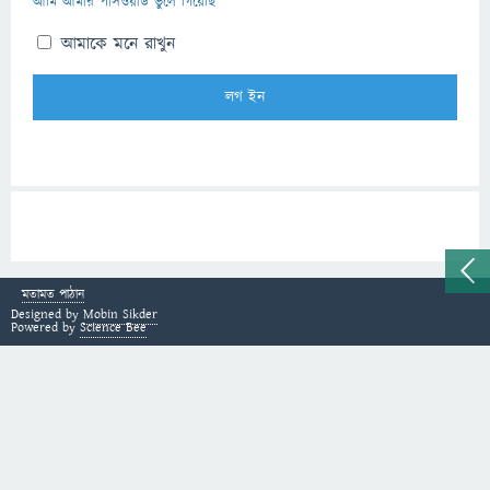
আমি আমার পাসওয়ার্ড ভুলে গিয়েছি
আমাকে মনে রাখুন
মতামত পাঠান
Designed by
Mobin Sikder
Powered by
Science Bee