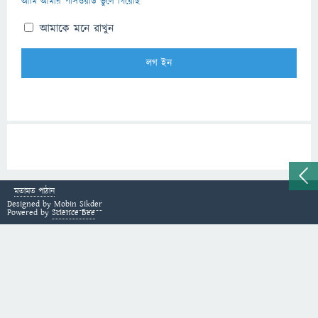
আমি আমার পাসওয়ার্ড ভুলে গিয়েছি
আমাকে মনে রাখুন
মতামত পাঠান
Designed by
Mobin Sikder
Powered by
Science Bee