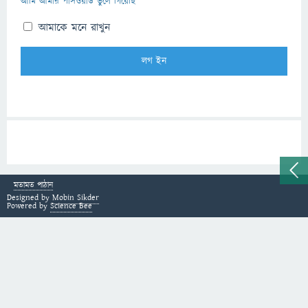
আমি আমার পাসওয়ার্ড ভুলে গিয়েছি
আমাকে মনে রাখুন
মতামত পাঠান
Designed by
Mobin Sikder
Powered by
Science Bee