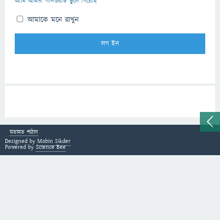
আমি আমার পাসওয়ার্ড ভুলে গিয়েছি
আমাকে মনে রাখুন
মতামত পাঠান
Designed by
Mobin Sikder
Powered by
Science Bee