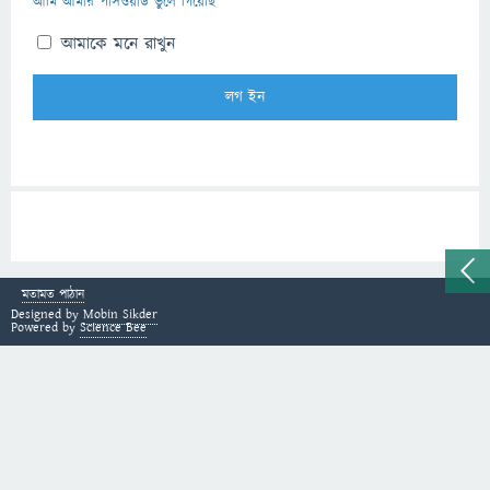
আমি আমার পাসওয়ার্ড ভুলে গিয়েছি
আমাকে মনে রাখুন
মতামত পাঠান
Designed by
Mobin Sikder
Powered by
Science Bee