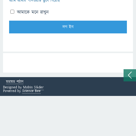
আমি আমার পাসওয়ার্ড ভুলে গিয়েছি
আমাকে মনে রাখুন
মতামত পাঠান
Designed by
Mobin Sikder
Powered by
Science Bee