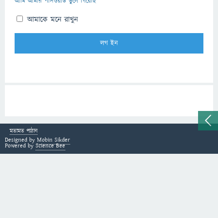
আমি আমার পাসওয়ার্ড ভুলে গিয়েছি
আমাকে মনে রাখুন
মতামত পাঠান
Designed by
Mobin Sikder
Powered by
Science Bee