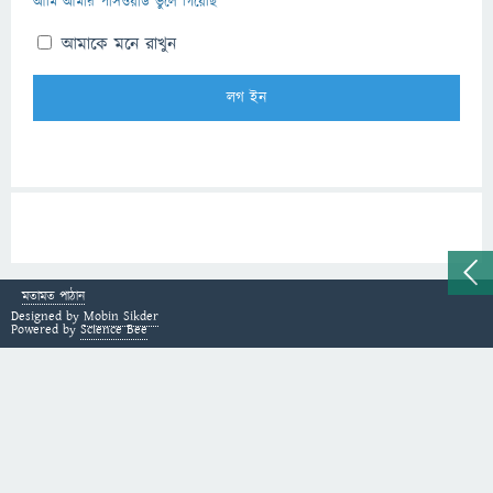
আমি আমার পাসওয়ার্ড ভুলে গিয়েছি
আমাকে মনে রাখুন
মতামত পাঠান
Designed by
Mobin Sikder
Powered by
Science Bee