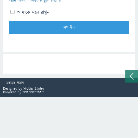
আমি আমার পাসওয়ার্ড ভুলে গিয়েছি
আমাকে মনে রাখুন
মতামত পাঠান
Designed by
Mobin Sikder
Powered by
Science Bee