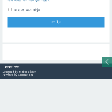
আমি আমার পাসওয়ার্ড ভুলে গিয়েছি
আমাকে মনে রাখুন
মতামত পাঠান
Designed by
Mobin Sikder
Powered by
Science Bee