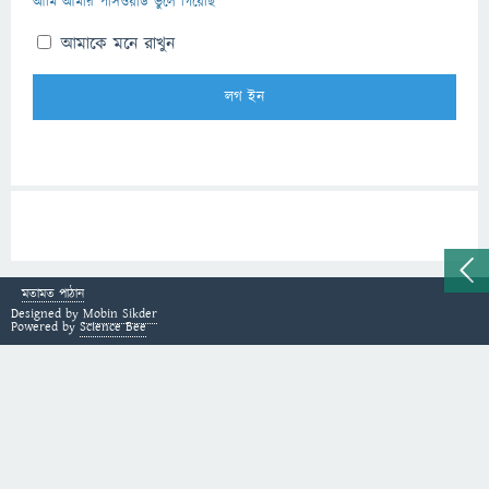
আমি আমার পাসওয়ার্ড ভুলে গিয়েছি
আমাকে মনে রাখুন
মতামত পাঠান
Designed by
Mobin Sikder
Powered by
Science Bee