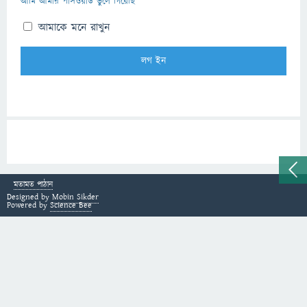
আমি আমার পাসওয়ার্ড ভুলে গিয়েছি
আমাকে মনে রাখুন
মতামত পাঠান
Designed by
Mobin Sikder
Powered by
Science Bee