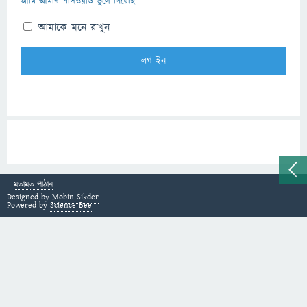
আমি আমার পাসওয়ার্ড ভুলে গিয়েছি
আমাকে মনে রাখুন
মতামত পাঠান
Designed by
Mobin Sikder
Powered by
Science Bee