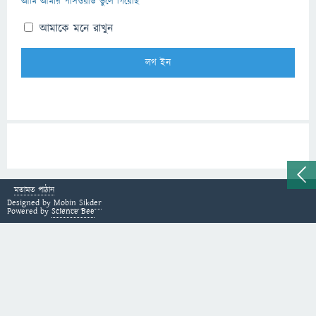
আমি আমার পাসওয়ার্ড ভুলে গিয়েছি
আমাকে মনে রাখুন
মতামত পাঠান
Designed by
Mobin Sikder
Powered by
Science Bee