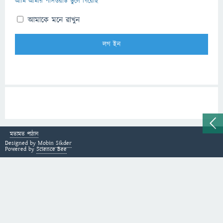
আমি আমার পাসওয়ার্ড ভুলে গিয়েছি
আমাকে মনে রাখুন
মতামত পাঠান
Designed by
Mobin Sikder
Powered by
Science Bee