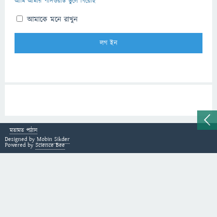
আমি আমার পাসওয়ার্ড ভুলে গিয়েছি
আমাকে মনে রাখুন
মতামত পাঠান
Designed by
Mobin Sikder
Powered by
Science Bee