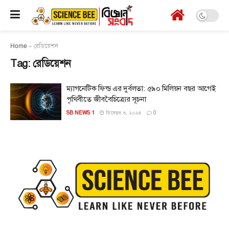
Home
»
রেডিয়েশন
Tag:
রেডিয়েশন
ম্যাগনেটিক ফিল্ড এর দুর্বলতা: ৫৯০ মিলিয়ন বছর আগেই
পৃথিবীতে জীববৈচিত্র্যের সূচনা
SB NEWS 1
ডিসেম্বর ৩, ২০২৪
0