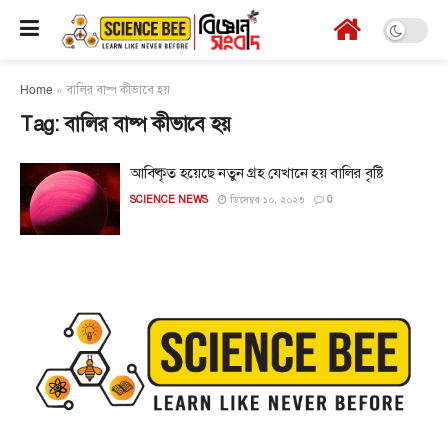
Home
»
বালির বাষ্প কীভাবে হয়
Tag:
বালির বাষ্প কীভাবে হয়
আবিষ্কৃত হয়েছে নতুন গ্রহ যেখানে হয় বালির বৃষ্টি
SCIENCE NEWS
ডিসেম্বর ১০, ২০২৩
0