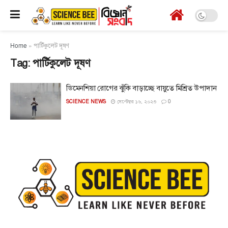
Home
»
পার্টিকুলেট দূষণ
Tag:
পার্টিকুলেট দূষণ
ডিমেনশিয়া রোগের ঝুঁকি বাড়াচ্ছে বায়ুতে মিশ্রিত উপাদান
SCIENCE NEWS
সেপ্টেম্বর ১৬, ২০২৩
0